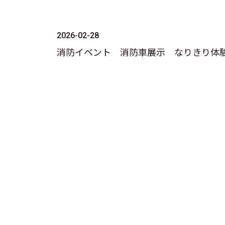
2026-02-28
消防イベント 消防車展示 なりきり体