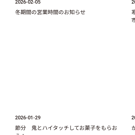
2026-02-05
2
冬期間の営業時間のお知らせ
2026-01-29
2
節分 鬼とハイタッチしてお菓子をもらお