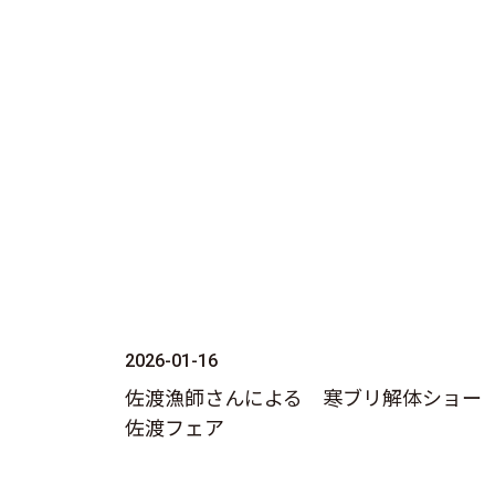
2026-01-16
佐渡漁師さんによる 寒ブリ解体ショ
佐渡フェア