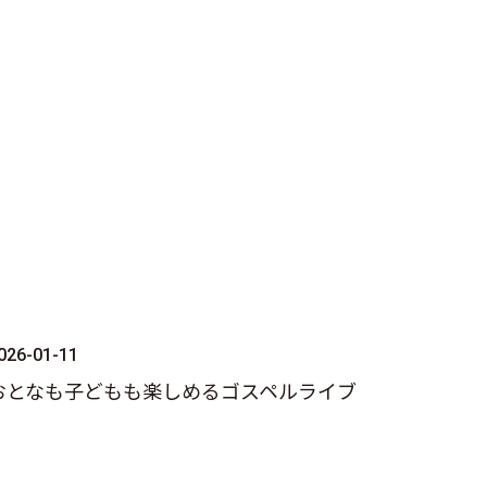
026-01-11
おとなも子どもも楽しめるゴスペルライブ