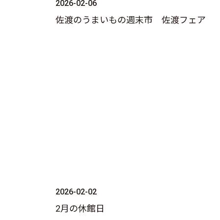
2026-02-06
佐渡のうまいもの週末市 佐渡フェア
2026-02-02
2月の休館日