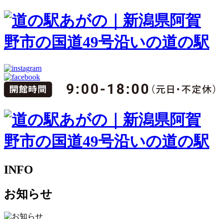
INFO
お知らせ