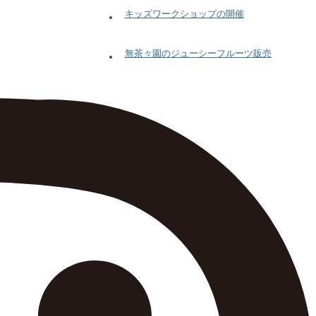
キッズワークショップの開催
無茶々園のジューシーフルーツ販売