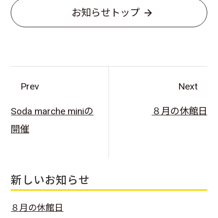
お知らせトップ
Prev
Next
Soda marche miniの
８月の休館日
開催
新しいお知らせ
８月の休館日