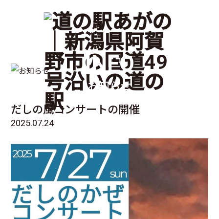
INFO
お知らせ
だしの風コンサートの開催
2025.07.24