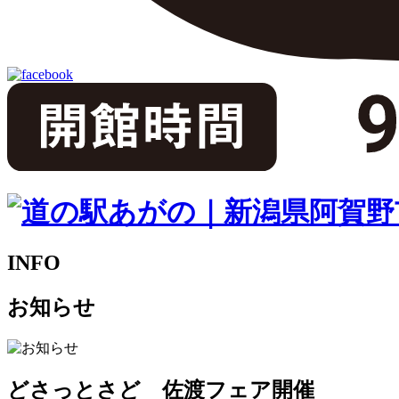
INFO
お知らせ
どさっとさど 佐渡フェア開催