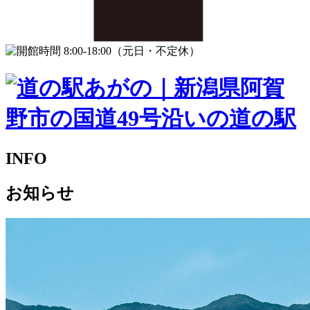
INFO
お知らせ