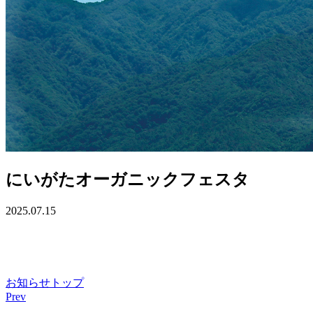
にいがたオーガニックフェスタ
2025.07.15
お知らせトップ
Prev