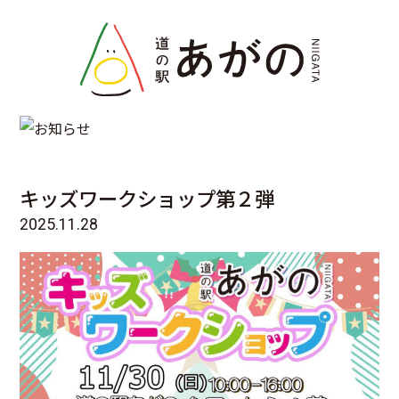
INFO
お知らせ
キッズワークショップ第２弾
2025.11.28