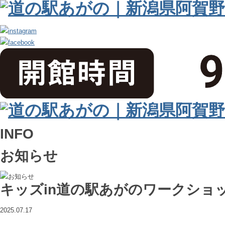
INFO
お知らせ
キッズin道の駅あがのワークショ
2025.07.17