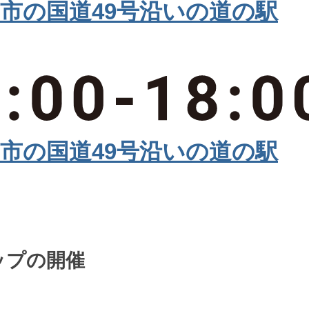
ップの開催