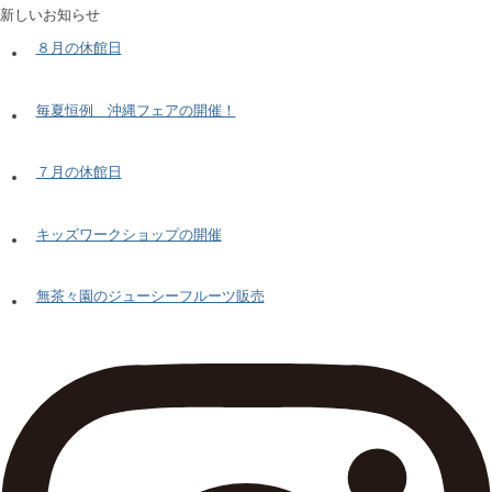
新しいお知らせ
８月の休館日
毎夏恒例 沖縄フェアの開催！
７月の休館日
キッズワークショップの開催
無茶々園のジューシーフルーツ販売