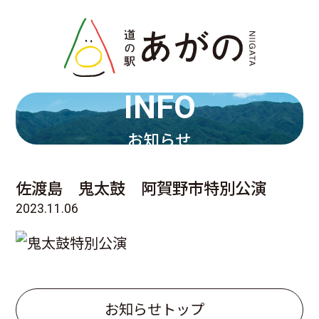
INFO
お知らせ
佐渡島 鬼太鼓 阿賀野市特別公演
2023.11.06
お知らせトップ