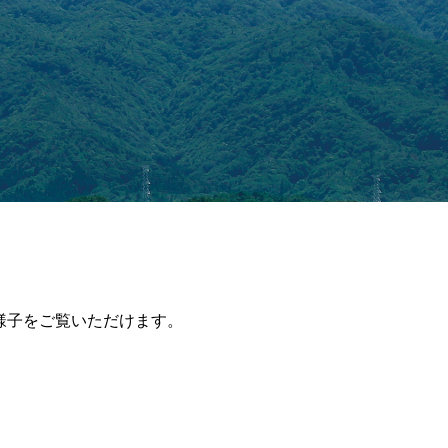
影の様子をご覧いただけます。