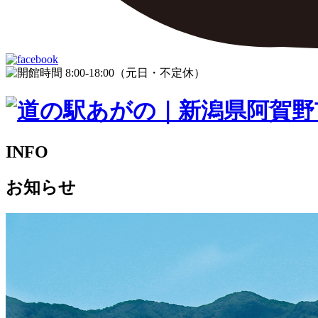
INFO
お知らせ