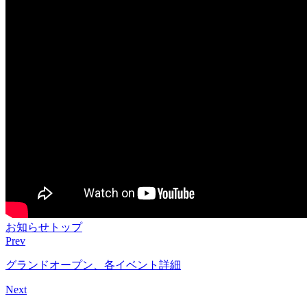
お知らせトップ
Prev
グランドオープン、各イベント詳細
Next