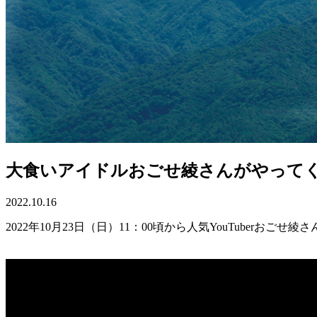
大食いアイドルおごせ綾さんがやって
2022.10.16
2022年10月23日（日）11：00頃から人気YouTube