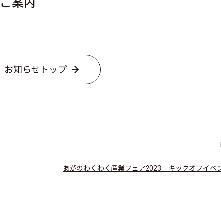
ご案内
お知らせトップ
あがのわくわく産業フェア2023 キックオフイベ