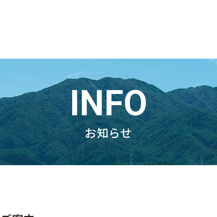
INFO
お知らせ