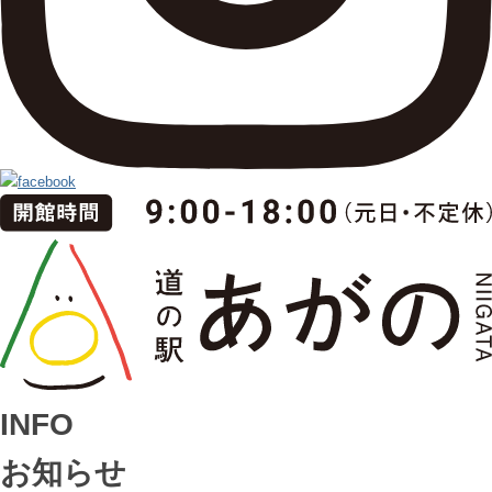
INFO
お知らせ