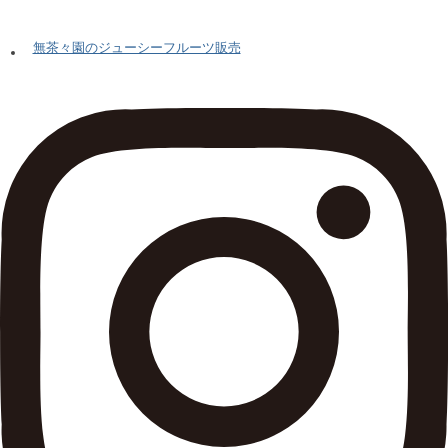
無茶々園のジューシーフルーツ販売