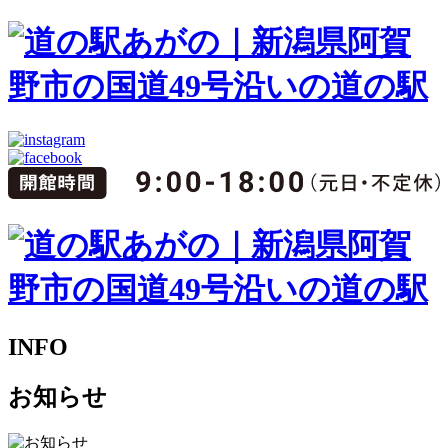
INFO
お知らせ