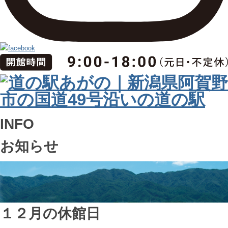
INFO
お知らせ
１２月の休館日