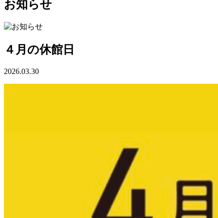
お知らせ
４月の休館日
2026.03.30