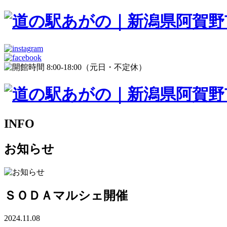
INFO
お知らせ
ＳＯＤＡマルシェ開催
2024.11.08