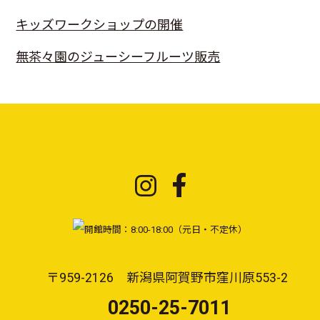
キッズワークショップの開催
無茶々園のジューシーフルーツ販売
〒959-2126 新潟県阿賀野市窪川原553-2
0250-25-7011