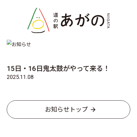
INFO
お知らせ
15日・16日鬼太鼓がやって来る！
2025.11.08
お知らせトップ