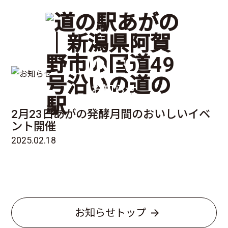
INFO
お知らせ
2月23日あがの発酵月間のおいしいイベ
ント開催
2025.02.18
お知らせトップ