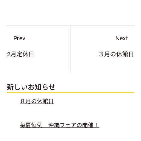
Prev
Next
2月定休日
３月の休館日
新しいお知らせ
８月の休館日
毎夏恒例 沖縄フェアの開催！