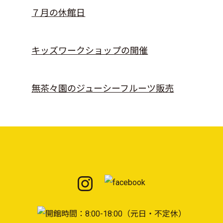
７月の休館日
キッズワークショップの開催
無茶々園のジューシーフルーツ販売