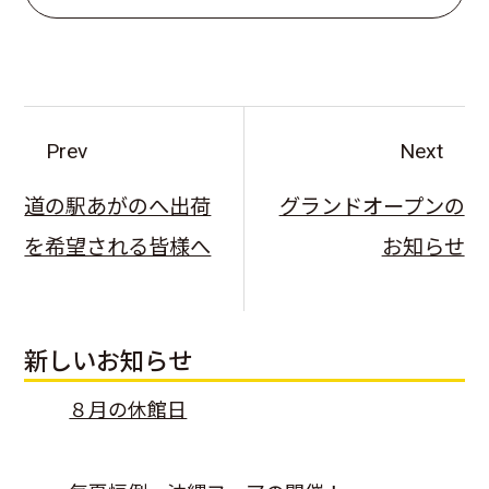
Prev
Next
道の駅あがのへ出荷
グランドオープンの
を希望される皆様へ
お知らせ
新しいお知らせ
８月の休館日