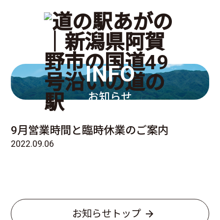
INFO
お知らせ
9月営業時間と臨時休業のご案内
2022.09.06
お知らせトップ