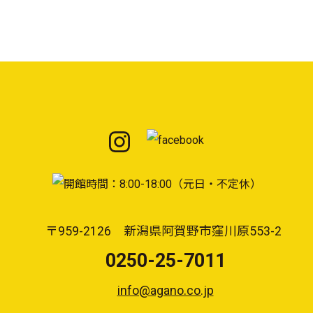
〒959-2126 新潟県阿賀野市窪川原553-2
0250-25-7011
info@agano.co.jp