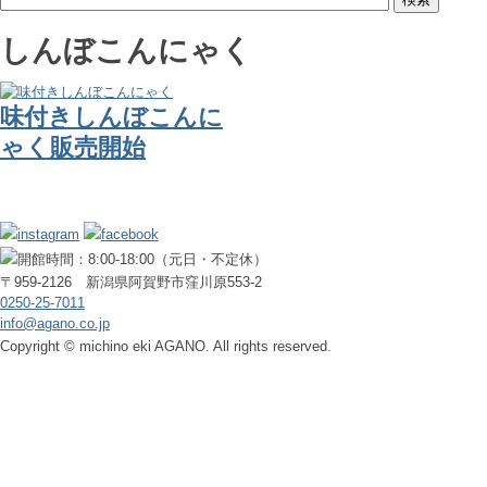
しんぼこんにゃく
味付きしんぼこんに
ゃく販売開始
〒959-2126 新潟県阿賀野市窪川原553-2
0250-25-7011
info@agano.co.jp
Copyright © michino eki AGANO. All rights reserved.