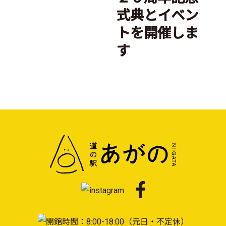
式典とイベン
トを開催しま
す