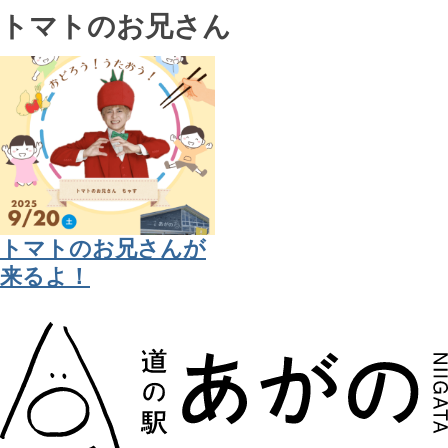
トマトのお兄さん
トマトのお兄さんが
来るよ！